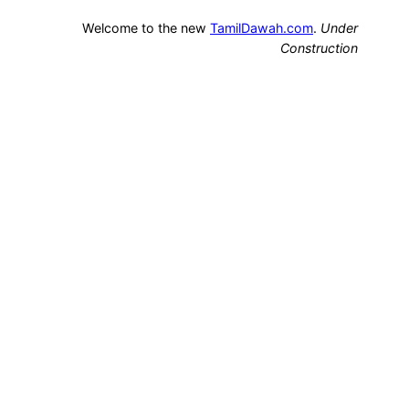
Welcome to the new
TamilDawah.com
.
Under
Construction