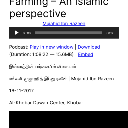
Farming – An Islamic
perspective
Mujahid Ibn Razeen
Audio
00:00
00:00
Player
Podcast:
Play in new window
|
Download
(Duration: 1:08:22 — 15.6MB) |
Embed
இஸ்லாத்தின் பார்வையில் விவசாயம்
மவ்லவி முஜாஹித் இப்னு ரஸீன் | Mujahid Ibn Razeen
16-11-2017
Al-Khobar Dawah Center, Khobar