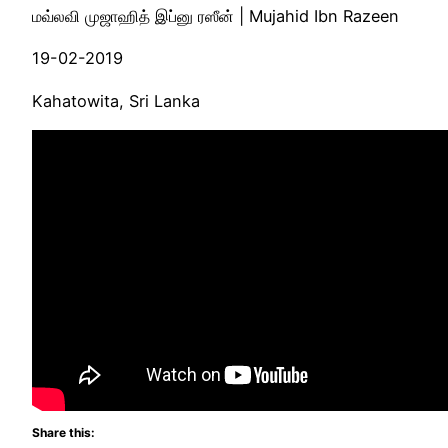
மவ்லவி முஜாஹித் இப்னு ரஸீன் | Mujahid Ibn Razeen
19-02-2019
Kahatowita, Sri Lanka
Share this: