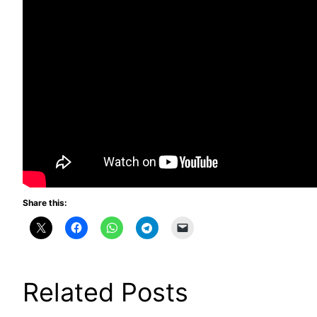
Share this:
Related Posts