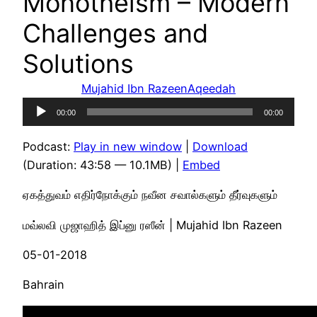
Monotheism – Modern
Challenges and
Solutions
Mujahid Ibn Razeen
Aqeedah
Audio
00:00
00:00
Player
Podcast:
Play in new window
|
Download
(Duration: 43:58 — 10.1MB) |
Embed
ஏகத்துவம் எதிர்நோக்கும் நவீன சவால்களும் தீர்வுகளும்
மவ்லவி முஜாஹித் இப்னு ரஸீன் | Mujahid Ibn Razeen
05-01-2018
Bahrain