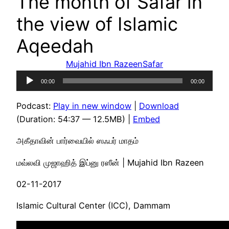
The month of Safar in
the view of Islamic
Aqeedah
Mujahid Ibn Razeen
Safar
Audio
00:00
00:00
Player
Podcast:
Play in new window
|
Download
(Duration: 54:37 — 12.5MB) |
Embed
அகீதாவின் பார்வையில் ஸஃபர் மாதம்
மவ்லவி முஜாஹித் இப்னு ரஸீன் | Mujahid Ibn Razeen
02-11-2017
Islamic Cultural Center (ICC), Dammam