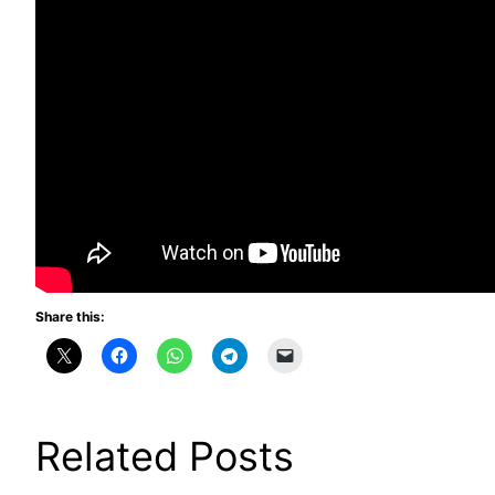
Share this:
Related Posts