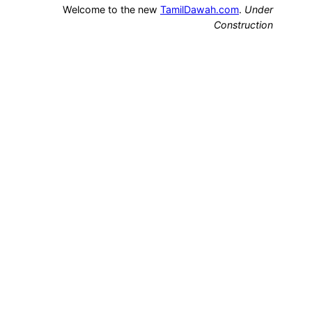
Welcome to the new
TamilDawah.com
.
Under
Construction