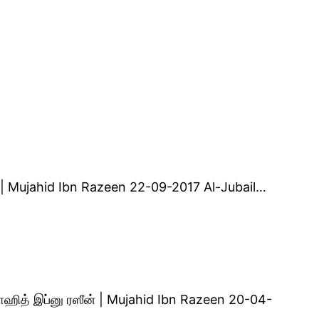
ன் | Mujahid Ibn Razeen 22-09-2017 Al-Jubail…
ஹித் இப்னு ரஸீன் | Mujahid Ibn Razeen 20-04-