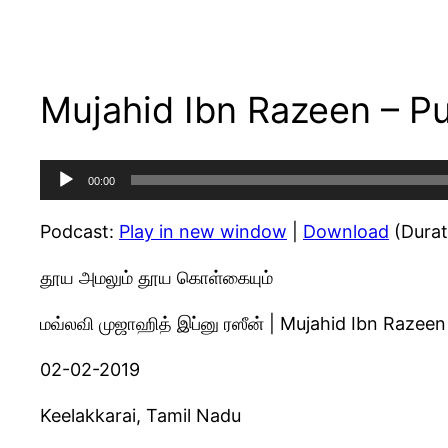
Mujahid Ibn Razeen – Pu
Audio
00:00
Player
Podcast:
Play in new window
|
Download
(Durat
தூய அமலும் தூய கொள்கையும்
மவ்லவி முஜாஹித் இப்னு ரஸீன் | Mujahid Ibn Razeen
02-02-2019
Keelakkarai, Tamil Nadu