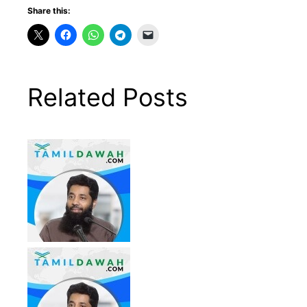
Share this:
Related Posts