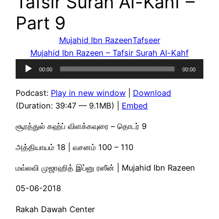
Tafsir Surah Al-Kahf –
Part 9
Mujahid Ibn Razeen
Tafseer
Mujahid Ibn Razeen – Tafsir Surah Al-Kahf
Audio
00:00
00:00
Player
Podcast:
Play in new window
|
Download
(Duration: 39:47 — 9.1MB) |
Embed
சூரத்துல் கஹ்ப் விளக்கவுரை – தொடர் 9
அத்தியாயம் 18 | வசனம் 100 – 110
மவ்லவி முஜாஹித் இப்னு ரஸீன் | Mujahid Ibn Razeen
05-06-2018
Rakah Dawah Center