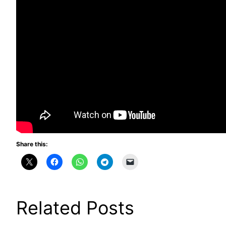
Share this:
Related Posts