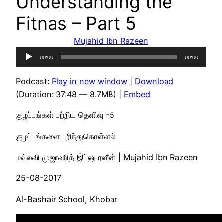
Understanding the
Fitnas – Part 5
Mujahid Ibn Razeen
Audio
00:00
00:00
Player
Podcast:
Play in new window
|
Download
(Duration: 37:48 — 8.7MB) |
Embed
குழப்பங்கள் பற்றிய தெளிவு -5
குழப்பங்களை புரிந்துகொள்ளல்
மவ்லவி முஜாஹித் இப்னு ரஸீன் | Mujahid Ibn Razeen
25-08-2017
Al-Bashair School, Khobar