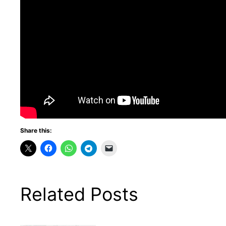
Share this:
Related Posts