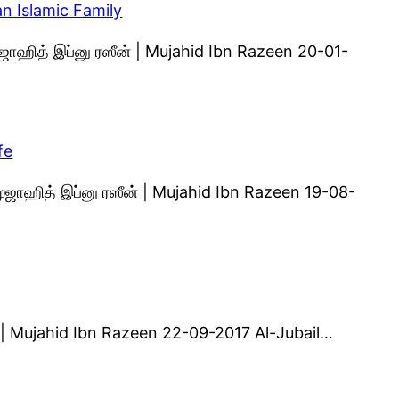
n Islamic Family
முஜாஹித் இப்னு ரஸீன் | Mujahid Ibn Razeen 20-01-
fe
ஜாஹித் இப்னு ரஸீன் | Mujahid Ibn Razeen 19-08-
ன் | Mujahid Ibn Razeen 22-09-2017 Al-Jubail…