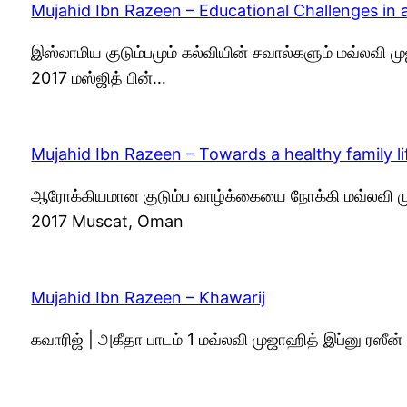
Mujahid Ibn Razeen – Educational Challenges in a
இஸ்லாமிய குடும்பமும் கல்வியின் சவால்களும் மவ்லவி 
2017 மஸ்ஜித் பின்…
Mujahid Ibn Razeen – Towards a healthy family li
ஆரோக்கியமான குடும்ப வாழ்க்கையை நோக்கி மவ்லவி மு
2017 Muscat, Oman
Mujahid Ibn Razeen – Khawarij
கவாரிஜ் | அகீதா பாடம் 1 மவ்லவி முஜாஹித் இப்னு ரஸீ