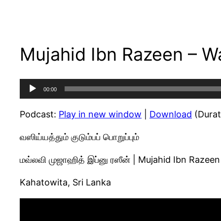
Mujahid Ibn Razeen – Was
Audio
00:00
Player
Podcast:
Play in new window
|
Download
(Durat
வஸிய்யத்தும் குடும்பப் பொறுப்பும்
மவ்லவி முஜாஹித் இப்னு ரஸீன் | Mujahid Ibn Razeen
Kahatowita, Sri Lanka