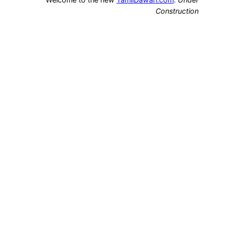
Construction