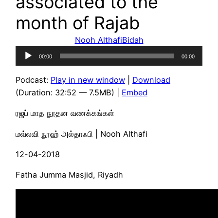
associated to the
month of Rajab
Nooh Althafi
Bidah
Audio
00:00
00:00
Player
Podcast:
Play in new window
|
Download
(Duration: 32:52 — 7.5MB) |
Embed
ரஜப் மாத நூதன வணக்கங்கள்
மவ்லவி நூஹ் அல்தாஃபி | Nooh Althafi
12-04-2018
Fatha Jumma Masjid, Riyadh