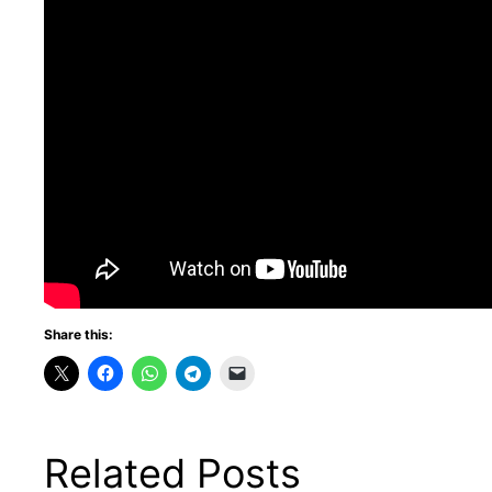
Share this:
Related Posts