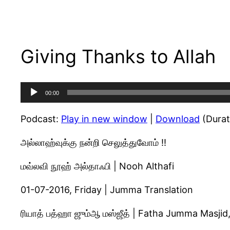
Giving Thanks to Allah
Audio
00:00
Player
Podcast:
Play in new window
|
Download
(Durat
அல்லாஹ்வுக்கு நன்றி செலுத்துவோம் !!
மவ்லவி நூஹ் அல்தாஃபி | Nooh Althafi
01-07-2016, Friday | Jumma Translation
ரியாத் பத்ஹா ஜும்ஆ மஸ்ஜீத் | Fatha Jumma Masjid