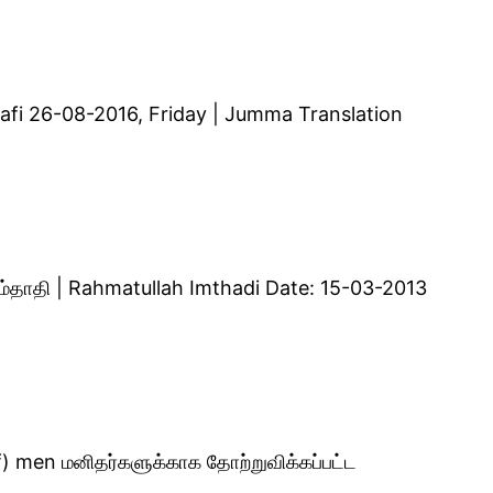
lthafi 26-08-2016, Friday | Jumma Translation
இம்தாதி | Rahmatullah Imthadi Date: 15-03-2013
f) men மனிதர்களுக்காக தோற்றுவிக்கப்பட்ட