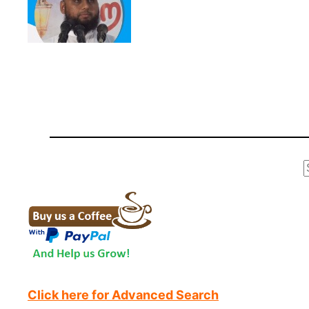
r
Click here for Advanced Search