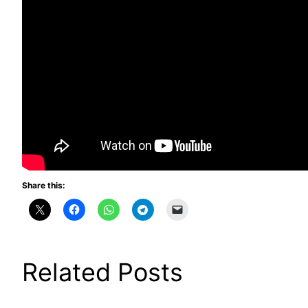
Share this:
Related Posts