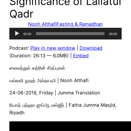
Significance of Lailatul
Qadr
Nooh Althafi
Fasting & Ramadhan
Audio
00:00
00:00
Player
Podcast:
Play in new window
|
Download
(Duration: 26:13 — 6.0MB) |
Embed
லைலத்துல் கத்ரின் சிறப்புகள்
மவ்லவி நூஹ் அல்தாஃபி | Nooh Althafi
24-06-2016, Friday | Jumma Translation
ரியாத் பத்ஹா ஜும்ஆ மஸ்ஜீத் | Fatha Jumma Masjid,
Riyadh