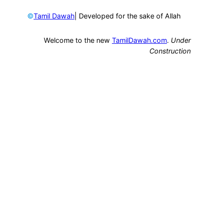
©
| Developed for the sake of Allah
Tamil Dawah
Welcome to the new
TamilDawah.com
.
Under
Construction