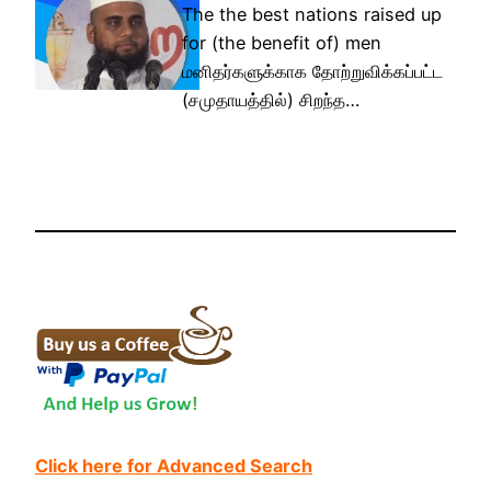
The the best nations raised up
for (the benefit of) men
மனிதர்களுக்காக தோற்றுவிக்கப்பட்ட
(சமுதாயத்தில்) சிறந்த…
Click here for Advanced Search