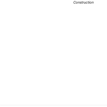
Construction