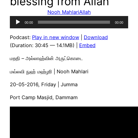
blessing from Allah
Nooh Mahlari
Allah
Audio
00:00
00:00
Player
Podcast:
Play in new window
|
Download
(Duration: 30:45 — 14.1MB) |
Embed
மறதி – அல்லாஹ்வின் அருட்கொடை
மவ்லவி நுஹ் மஹ்ழரி | Nooh Mahlari
20-05-2016, Friday | Jumma
Port Camp Masjid, Dammam