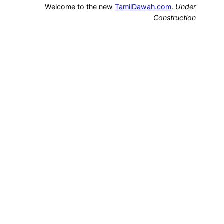
Welcome to the new
TamilDawah.com
.
Under
Construction