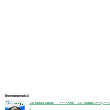
Recommended
Ali Akbar Umari – Friendship – An Islamic Perspecti
2