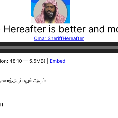
e Hereafter is better and m
Omar Sheriff
Hereafter
ion: 48:10 — 5.5MB) |
Embed
லைத்திருப்பதும் ஆகும்.
ff