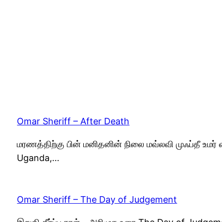
Omar Sheriff – After Death
மரணத்திற்கு பின் மனிதனின் நிலை மவ்லவி முஃப்தீ உமர்
Uganda,…
Omar Sheriff – The Day of Judgement