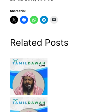
Share this:
Related Posts