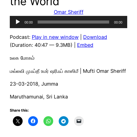
the World
Omar Sheriff
Audio
00:00
00:00
Player
Podcast:
Play in new window
|
Download
(Duration: 40:47 — 9.3MB) |
Embed
உலக மோகம்
மவ்லவி முஃப்தீ உமர் ஷரிஃப் காஸிமீ | Mufti Omar Sheriff
23-03-2018, Jumma
Maruthamunai, Sri Lanka
Share this: