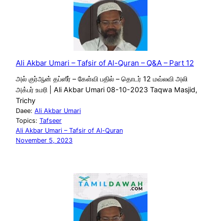
Ali Akbar Umari – Tafsir of Al-Quran – Q&A – Part 12
அல் குர்ஆன் தப்ஸீர் – கேள்வி பதில் – தொடர் 12 மவ்லவி அலி
அக்பர் உமரி | Ali Akbar Umari 08-10-2023 Taqwa Masjid,
Trichy
Daee:
Ali Akbar Umari
Topics:
Tafseer
Ali Akbar Umari – Tafsir of Al-Quran
November 5, 2023