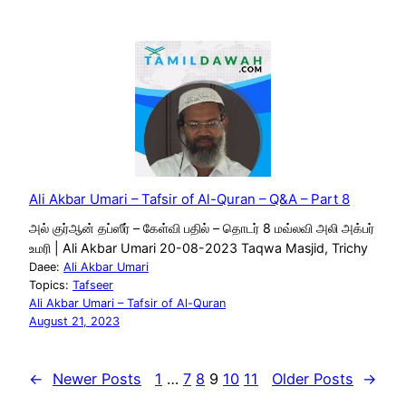
Ali Akbar Umari – Tafsir of Al-Quran – Q&A – Part 8
அல் குர்ஆன் தப்ஸீர் – கேள்வி பதில் – தொடர் 8 மவ்லவி அலி அக்பர்
உமரி | Ali Akbar Umari 20-08-2023 Taqwa Masjid, Trichy
Daee:
Ali Akbar Umari
Topics:
Tafseer
Ali Akbar Umari – Tafsir of Al-Quran
August 21, 2023
←
Newer Posts
1
…
7
8
9
10
11
Older Posts
→