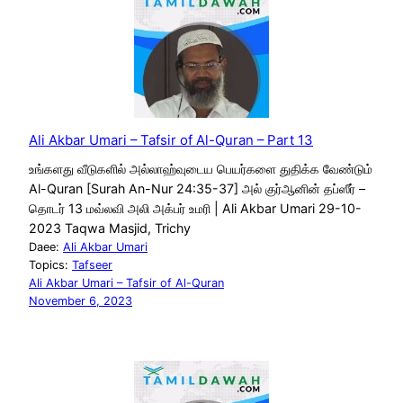
Ali Akbar Umari – Tafsir of Al-Quran – Part 13
உங்களது வீடுகளில் அல்லாஹ்வுடைய பெயர்களை துதிக்க வேண்டும்
Al-Quran [Surah An-Nur 24:35-37] அல் குர்ஆனின் தப்ஸீர் –
தொடர் 13 மவ்லவி அலி அக்பர் உமரி | Ali Akbar Umari 29-10-
2023 Taqwa Masjid, Trichy
Daee:
Ali Akbar Umari
Topics:
Tafseer
Ali Akbar Umari – Tafsir of Al-Quran
November 6, 2023