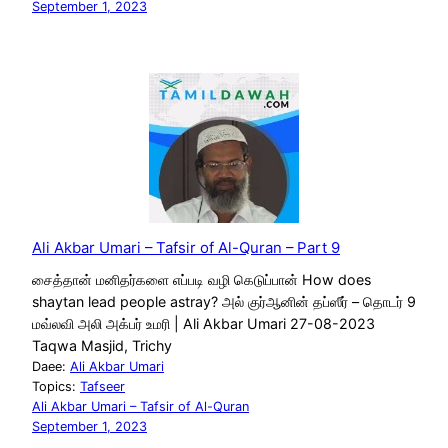
September 1, 2023
Ali Akbar Umari – Tafsir of Al-Quran – Part 9
சைத்தான் மனிதர்களை எப்படி வழி கெடுப்பான் How does
shaytan lead people astray? அல் குர்ஆனின் தப்ஸீர் – தொடர் 9
மவ்லவி அலி அக்பர் உமரி | Ali Akbar Umari 27-08-2023
Taqwa Masjid, Trichy
Daee:
Ali Akbar Umari
Topics:
Tafseer
Ali Akbar Umari – Tafsir of Al-Quran
September 1, 2023