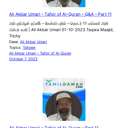
Ali Akbar Umari – Tafsir of Al-Quran – Q&A – Part 11
அல் குர்ஆன் தப்ஸீர் – கேள்வி பதில் – தொடர் 11 மவ்லவி அலி
அக்பர் உமரி | Ali Akbar Umari 01-10-2023 Taqwa Masjid,
Trichy
Daee:
Ali Akbar Umari
Topics:
Tafseer
Ali Akbar Umari – Tafsir of Al-Quran
October 7, 2023
Ali Akbar Umari – Tafsir of Al-Quran – Part 11