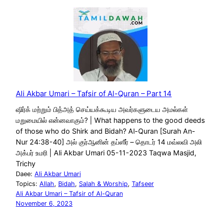
Ali Akbar Umari – Tafsir of Al-Quran – Part 14
ஷிர்க் மற்றும் பித்அத் செய்யக்கூடிய அவர்களுடைய அமல்கள்
மறுமையில் என்னவாகும்? | What happens to the good deeds
of those who do Shirk and Bidah? Al-Quran [Surah An-
Nur 24:38-40] அல் குர்ஆனின் தப்ஸீர் – தொடர் 14 மவ்லவி அலி
அக்பர் உமரி | Ali Akbar Umari 05-11-2023 Taqwa Masjid,
Trichy
Daee:
Ali Akbar Umari
Topics:
Allah
, 
Bidah
, 
Salah & Worship
, 
Tafseer
Ali Akbar Umari – Tafsir of Al-Quran
November 6, 2023