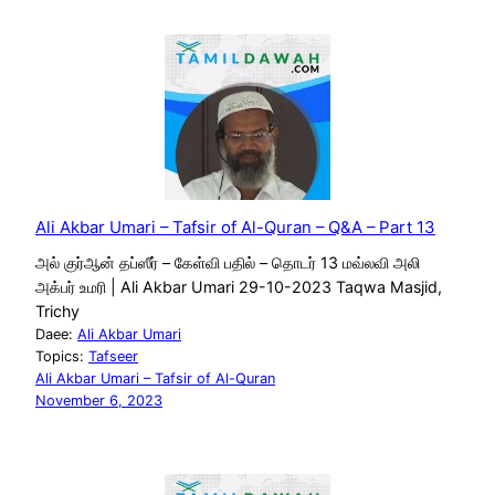
Ali Akbar Umari – Tafsir of Al-Quran – Q&A – Part 13
அல் குர்ஆன் தப்ஸீர் – கேள்வி பதில் – தொடர் 13 மவ்லவி அலி
அக்பர் உமரி | Ali Akbar Umari 29-10-2023 Taqwa Masjid,
Trichy
Daee:
Ali Akbar Umari
Topics:
Tafseer
Ali Akbar Umari – Tafsir of Al-Quran
November 6, 2023