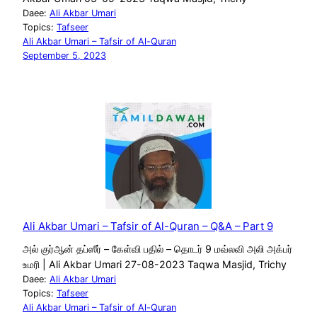
Daee:
Ali Akbar Umari
Topics:
Tafseer
Ali Akbar Umari – Tafsir of Al-Quran
September 5, 2023
Ali Akbar Umari – Tafsir of Al-Quran – Q&A – Part 9
அல் குர்ஆன் தப்ஸீர் – கேள்வி பதில் – தொடர் 9 மவ்லவி அலி அக்பர்
உமரி | Ali Akbar Umari 27-08-2023 Taqwa Masjid, Trichy
Daee:
Ali Akbar Umari
Topics:
Tafseer
Ali Akbar Umari – Tafsir of Al-Quran