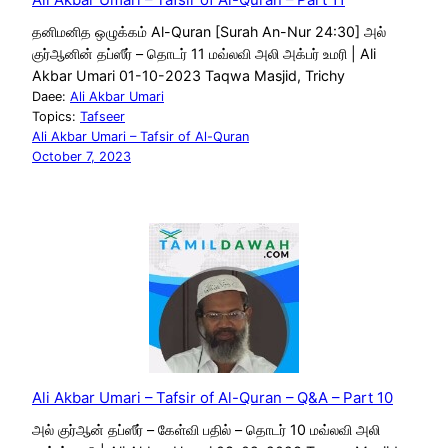
தனிமனித ஒழுக்கம் Al-Quran [Surah An-Nur 24:30] அல்
குர்ஆனின் தப்ஸீர் – தொடர் 11 மவ்லவி அலி அக்பர் உமரி | Ali
Akbar Umari 01-10-2023 Taqwa Masjid, Trichy
Daee:
Ali Akbar Umari
Topics:
Tafseer
Ali Akbar Umari – Tafsir of Al-Quran
October 7, 2023
Ali Akbar Umari – Tafsir of Al-Quran – Q&A – Part 10
அல் குர்ஆன் தப்ஸீர் – கேள்வி பதில் – தொடர் 10 மவ்லவி அலி