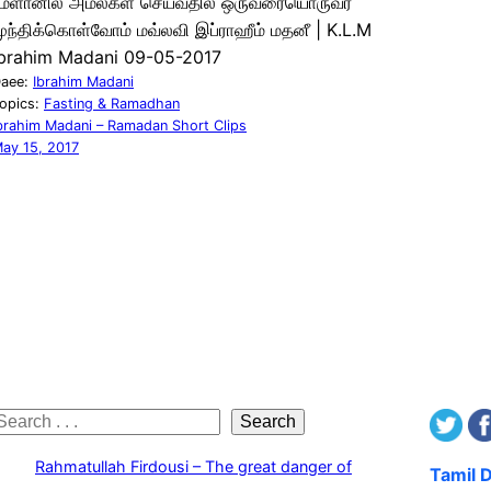
ரமளானில் அமல்கள் செய்வதில் ஒருவரையொருவர்
ுந்திக்கொள்வோம் மவ்லவி இப்ராஹீம் மதனீ | K.L.M
Ibrahim Madani 09-05-2017
aee:
Ibrahim Madani
opics:
Fasting & Ramadhan
brahim Madani – Ramadan Short Clips
ay 15, 2017
S
Search
e
Rahmatullah Firdousi – The great danger of
Tamil 
a