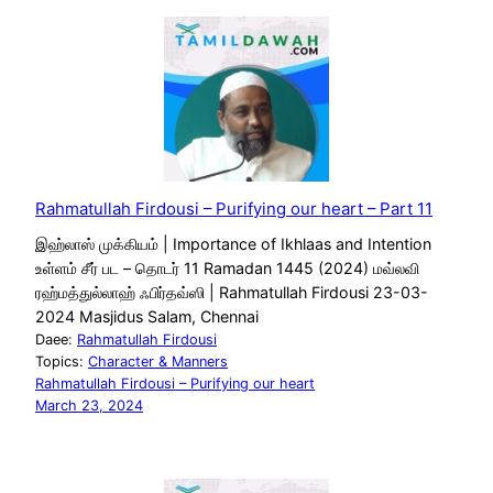
Rahmatullah Firdousi – Purifying our heart – Part 11
இஹ்லாஸ்‌ முக்கியம் | Importance of Ikhlaas and Intention
உள்ளம் சீர் பட – தொடர் 11 Ramadan 1445 (2024) மவ்லவி
ரஹ்மத்துல்லாஹ் ஃபிர்தவ்ஸி | Rahmatullah Firdousi 23-03-
2024 Masjidus Salam, Chennai
Daee:
Rahmatullah Firdousi
Topics:
Character & Manners
Rahmatullah Firdousi – Purifying our heart
March 23, 2024