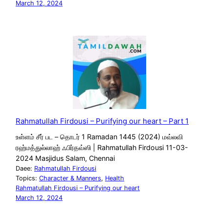
March 12, 2024
Rahmatullah Firdousi – Purifying our heart – Part 1
உள்ளம் சீர் பட – தொடர் 1 Ramadan 1445 (2024) மவ்லவி
ரஹ்மத்துல்லாஹ் ஃபிர்தவ்ஸி | Rahmatullah Firdousi 11-03-
2024 Masjidus Salam, Chennai
Daee:
Rahmatullah Firdousi
Topics:
Character & Manners
, 
Health
Rahmatullah Firdousi – Purifying our heart
March 12, 2024