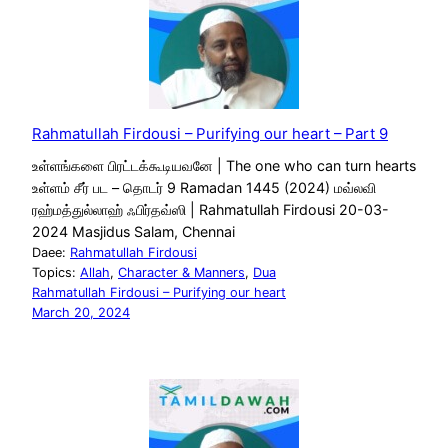
Rahmatullah Firdousi – Purifying our heart – Part 9
உள்ளங்களை பிரட்டக்கூடியவனே | The one who can turn hearts
உள்ளம் சீர் பட – தொடர் 9 Ramadan 1445 (2024) மவ்லவி
ரஹ்மத்துல்லாஹ் ஃபிர்தவ்ஸி | Rahmatullah Firdousi 20-03-
2024 Masjidus Salam, Chennai
Daee:
Rahmatullah Firdousi
Topics:
Allah
, 
Character & Manners
, 
Dua
Rahmatullah Firdousi – Purifying our heart
March 20, 2024