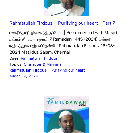
Rahmatullah Firdousi – Purifying our heart – Part 7
மஸ்ஜிதோடு இணைந்திருப்போம் | Be connected with Masjid
உள்ளம் சீர் பட – தொடர் 7 Ramadan 1445 (2024) மவ்லவி
ரஹ்மத்துல்லாஹ் ஃபிர்தவ்ஸி | Rahmatullah Firdousi 18-03-
2024 Masjidus Salam, Chennai
Daee:
Rahmatullah Firdousi
Topics:
Character & Manners
Rahmatullah Firdousi – Purifying our heart
March 19, 2024