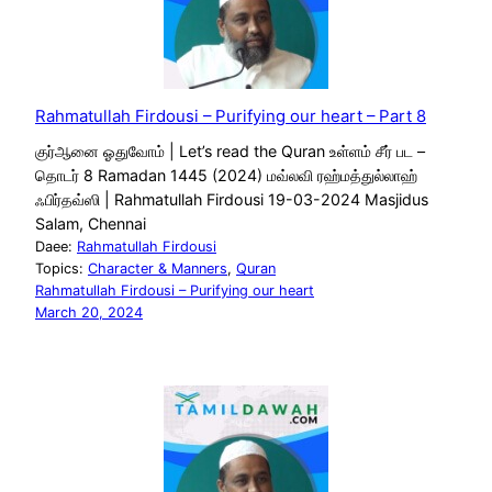
Rahmatullah Firdousi – Purifying our heart – Part 8
குர்ஆனை ஓதுவோம் | Let’s read the Quran உள்ளம் சீர் பட –
தொடர் 8 Ramadan 1445 (2024) மவ்லவி ரஹ்மத்துல்லாஹ்
ஃபிர்தவ்ஸி | Rahmatullah Firdousi 19-03-2024 Masjidus
Salam, Chennai
Daee:
Rahmatullah Firdousi
Topics:
Character & Manners
, 
Quran
Rahmatullah Firdousi – Purifying our heart
March 20, 2024