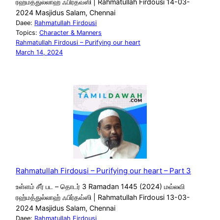
ரஹ்மத்துல்லாஹ் ஃபிர்தவ்ஸி | Rahmatullah Firdousi 14-03-
2024 Masjidus Salam, Chennai
Daee:
Rahmatullah Firdousi
Topics:
Character & Manners
Rahmatullah Firdousi – Purifying our heart
March 14, 2024
Rahmatullah Firdousi – Purifying our heart – Part 3
உள்ளம் சீர் பட – தொடர் 3 Ramadan 1445 (2024) மவ்லவி
ரஹ்மத்துல்லாஹ் ஃபிர்தவ்ஸி | Rahmatullah Firdousi 13-03-
2024 Masjidus Salam, Chennai
Daee:
Rahmatullah Firdousi