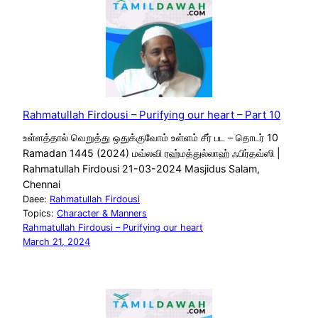
Rahmatullah Firdousi – Purifying our heart – Part 10
உள்ளத்தால் வெறுத்து ஒதுக்குவோம் உள்ளம் சீர் பட – தொடர் 10
Ramadan 1445 (2024) மவ்லவி ரஹ்மத்துல்லாஹ் ஃபிர்தவ்ஸி |
Rahmatullah Firdousi 21-03-2024 Masjidus Salam,
Chennai
Daee:
Rahmatullah Firdousi
Topics:
Character & Manners
Rahmatullah Firdousi – Purifying our heart
March 21, 2024