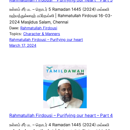
உள்ளம் சீர் பட – தொடர் 5 Ramadan 1445 (2024) மவ்லவி
ரஹ்மத்துல்லாஹ் ஃபிர்தவ்ஸி | Rahmatullah Firdousi 16-03-
2024 Masjidus Salam, Chennai
Daee:
Rahmatullah Firdousi
Topics:
Character & Manners
Rahmatullah Firdousi – Purifying our heart
March 17, 2024
Rahmatullah Firdousi – Purifying our heart – Part 4
உள்ளம் சீர் பட – தொடர் 4 Ramadan 1445 (2024) மவ்லவி