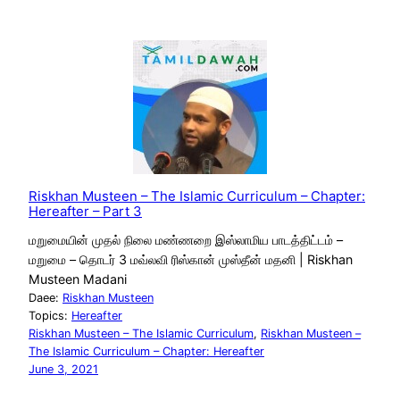
Riskhan Musteen – The Islamic Curriculum – Chapter:
Hereafter – Part 3
மறுமையின் முதல் நிலை மண்ணறை இஸ்லாமிய பாடத்திட்டம் –
மறுமை – தொடர் 3 மவ்லவி ரிஸ்கான் முஸ்தீன் மதனி | Riskhan
Musteen Madani
Daee:
Riskhan Musteen
Topics:
Hereafter
Riskhan Musteen – The Islamic Curriculum
, 
Riskhan Musteen –
The Islamic Curriculum – Chapter: Hereafter
June 3, 2021