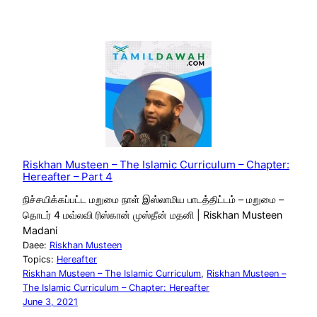
Riskhan Musteen – The Islamic Curriculum – Chapter:
Hereafter – Part 4
நிச்சயிக்கப்பட்ட மறுமை நாள் இஸ்லாமிய பாடத்திட்டம் – மறுமை –
தொடர் 4 மவ்லவி ரிஸ்கான் முஸ்தீன் மதனி | Riskhan Musteen
Madani
Daee:
Riskhan Musteen
Topics:
Hereafter
Riskhan Musteen – The Islamic Curriculum
, 
Riskhan Musteen –
The Islamic Curriculum – Chapter: Hereafter
June 3, 2021