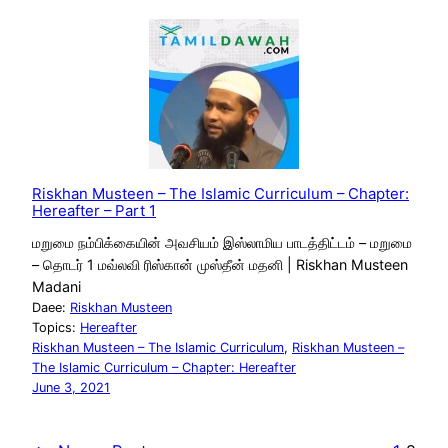
Riskhan Musteen – The Islamic Curriculum – Chapter:
Hereafter – Part 1
மறுமை நம்பிக்கையின் அவசியம் இஸ்லாமிய பாடத்திட்டம் – மறுமை
– தொடர் 1 மவ்லவி ரிஸ்கான் முஸ்தீன் மதனி | Riskhan Musteen
Madani
Daee:
Riskhan Musteen
Topics:
Hereafter
Riskhan Musteen – The Islamic Curriculum
, 
Riskhan Musteen –
The Islamic Curriculum – Chapter: Hereafter
June 3, 2021