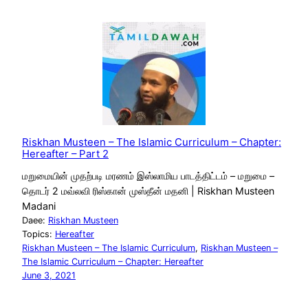
Riskhan Musteen – The Islamic Curriculum – Chapter:
Hereafter – Part 2
மறுமையின் முதற்படி மரணம் இஸ்லாமிய பாடத்திட்டம் – மறுமை –
தொடர் 2 மவ்லவி ரிஸ்கான் முஸ்தீன் மதனி | Riskhan Musteen
Madani
Daee:
Riskhan Musteen
Topics:
Hereafter
Riskhan Musteen – The Islamic Curriculum
, 
Riskhan Musteen –
The Islamic Curriculum – Chapter: Hereafter
June 3, 2021