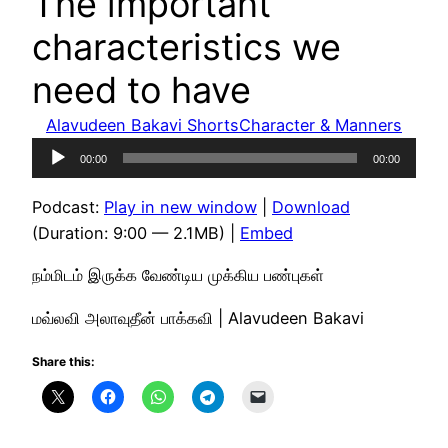
The important
characteristics we
need to have
Alavudeen Bakavi Shorts
Character & Manners
Audio
00:00
00:00
Player
Podcast:
Play in new window
|
Download
(Duration: 9:00 — 2.1MB) |
Embed
நம்மிடம் இருக்க வேண்டிய முக்கிய பண்புகள்
மவ்லவி அலாவுதீன் பாக்கவி | Alavudeen Bakavi
Share this: