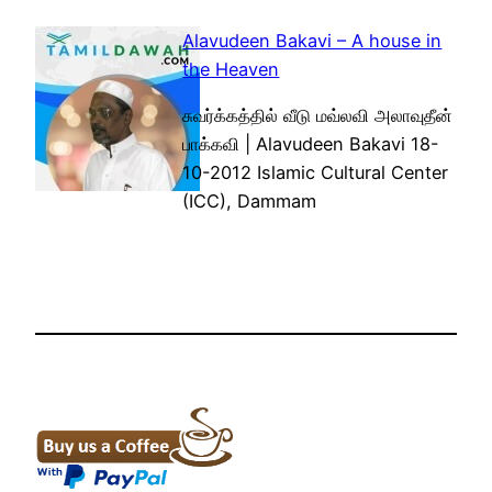
Alavudeen Bakavi – A house in
the Heaven
சுவர்க்கத்தில் வீடு மவ்லவி அலாவுதீன்
பாக்கவி | Alavudeen Bakavi 18-
10-2012 Islamic Cultural Center
(ICC), Dammam