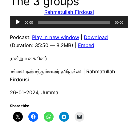
The 3 groups
Rahmatullah Firdousi
Audio
00:00
00:00
Player
Podcast:
Play in new window
|
Download
(Duration: 35:50 — 8.2MB) |
Embed
மூன்று வகையினர்
மவ்லவி ரஹ்மத்துல்லாஹ் ஃபிர்தவ்ஸி | Rahmatullah
Firdousi
26-01-2024, Jumma
Share this: