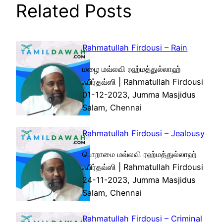
Related Posts
Rahmatullah Firdousi – Rain
மழை மவ்லவி ரஹ்மத்துல்லாஹ்
ஃபிர்தவ்ஸி | Rahmatullah Firdousi
01-12-2023, Jumma Masjidus
Salam, Chennai
Rahmatullah Firdousi – Jealousy
பொறாமை மவ்லவி ரஹ்மத்துல்லாஹ்
ஃபிர்தவ்ஸி | Rahmatullah Firdousi
24-11-2023, Jumma Masjidus
Salam, Chennai
Rahmatullah Firdousi – Criminal