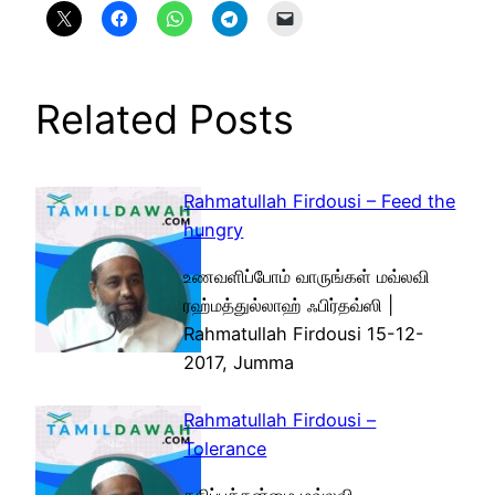
Related Posts
Rahmatullah Firdousi – Feed the
hungry
உணவளிப்போம் வாருங்கள் மவ்லவி
ரஹ்மத்துல்லாஹ் ஃபிர்தவ்ஸி |
Rahmatullah Firdousi 15-12-
2017, Jumma
Rahmatullah Firdousi –
Tolerance