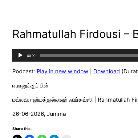
Rahmatullah Firdousi – 
Audio
00:00
Player
Podcast:
Play in new window
|
Download
(Durat
ஈமானுக்குப் பின்
மவ்லவி ரஹ்மத்துல்லாஹ் ஃபிர்தவ்ஸி | Rahmatullah Fi
26-06-2026, Jumma
Share this: