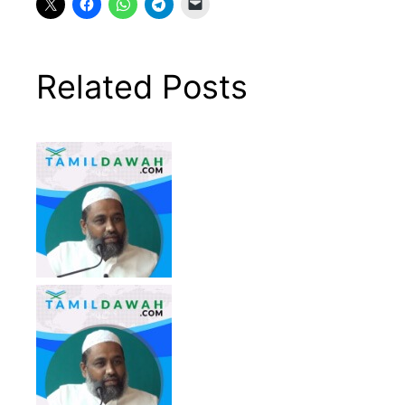
Related Posts