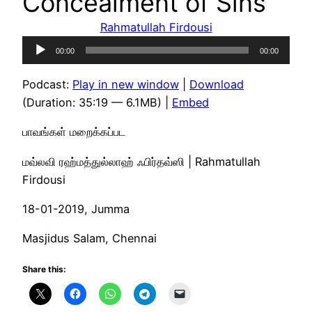
Concealment of Sins
Rahmatullah Firdousi
Audio
00:00
00:00
Player
Podcast:
Play in new window
|
Download
(Duration: 35:19 — 6.1MB) |
Embed
பாவங்கள் மறைக்கப்பட
மவ்லவி ரஹ்மத்துல்லாஹ் ஃபிர்தவ்ஸி | Rahmatullah
Firdousi
18-01-2019, Jumma
Masjidus Salam, Chennai
Share this: