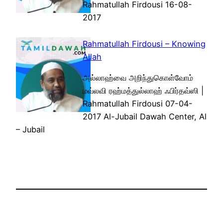
Rahmatullah Firdousi 16-08-
2017
Rahmatullah Firdousi – Knowing
Allah
அல்லாஹ்வை அறிந்துகொள்வோம்
மவ்லவி ரஹ்மத்துல்லாஹ் ஃபிர்தவ்ஸி |
Rahmatullah Firdousi 07-04-
2017 Al-Jubail Dawah Center, Al
– Jubail