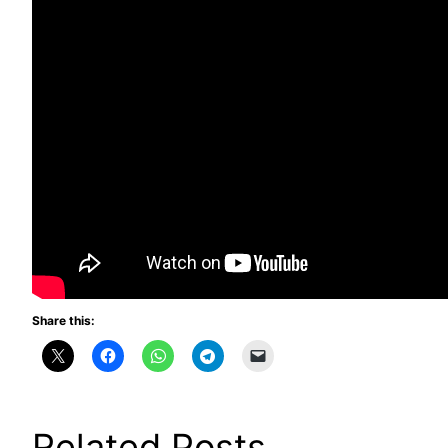
Share this:
Related Posts