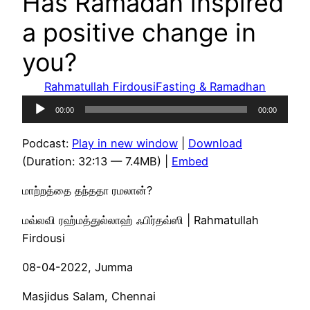
Has Ramadan inspired
a positive change in
you?
Rahmatullah Firdousi
Fasting & Ramadhan
Audio
00:00
00:00
Player
Podcast:
Play in new window
|
Download
(Duration: 32:13 — 7.4MB) |
Embed
மாற்றத்தை தந்ததா ரமலான்?
மவ்லவி ரஹ்மத்துல்லாஹ் ஃபிர்தவ்ஸி | Rahmatullah
Firdousi
08-04-2022, Jumma
Masjidus Salam, Chennai