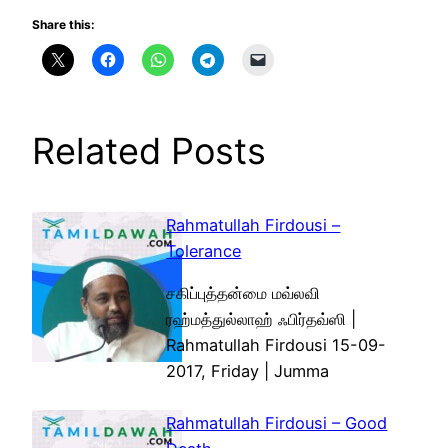
Share this:
Related Posts
Rahmatullah Firdousi –
Tolerance
சகிப்புத்தன்மை மவ்லவி
ரஹ்மத்துல்லாஹ் ஃபிர்தவ்ஸி |
Rahmatullah Firdousi 15-09-
2017, Friday | Jumma
Rahmatullah Firdousi – Good