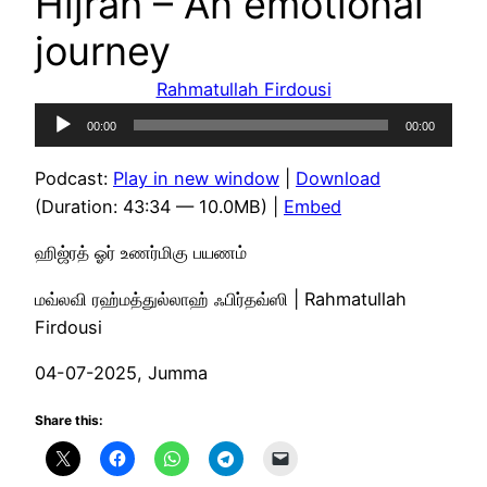
Hijrah – An emotional
journey
Rahmatullah Firdousi
Audio
00:00
00:00
Player
Podcast:
Play in new window
|
Download
(Duration: 43:34 — 10.0MB) |
Embed
ஹிஜ்ரத் ஓர் உணர்மிகு பயணம்
மவ்லவி ரஹ்மத்துல்லாஹ் ஃபிர்தவ்ஸி | Rahmatullah
Firdousi
04-07-2025, Jumma
Share this: