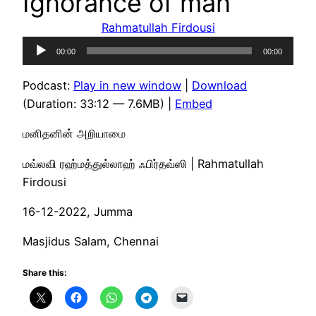
Ignorance of man
Rahmatullah Firdousi
Audio
00:00
00:00
Player
Podcast:
Play in new window
|
Download
(Duration: 33:12 — 7.6MB) |
Embed
மனிதனின் அறியாமை
மவ்லவி ரஹ்மத்துல்லாஹ் ஃபிர்தவ்ஸி | Rahmatullah
Firdousi
16-12-2022, Jumma
Masjidus Salam, Chennai
Share this: