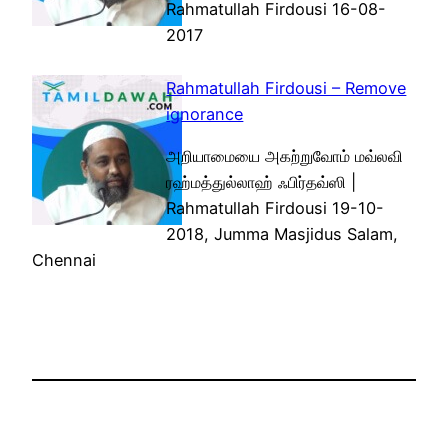
Rahmatullah Firdousi 16-08-
2017
Rahmatullah Firdousi – Remove
ignorance
அறியாமையை அகற்றுவோம் மவ்லவி
ரஹ்மத்துல்லாஹ் ஃபிர்தவ்ஸி |
Rahmatullah Firdousi 19-10-
2018, Jumma Masjidus Salam,
Chennai