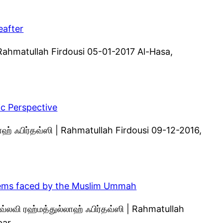
eafter
 Rahmatullah Firdousi 05-01-2017 Al-Hasa,
ic Perspective
லாஹ் ஃபிர்தவ்ஸி | Rahmatullah Firdousi 09-12-2016,
blems faced by the Muslim Ummah
வ்லவி ரஹ்மத்துல்லாஹ் ஃபிர்தவ்ஸி | Rahmatullah
bar