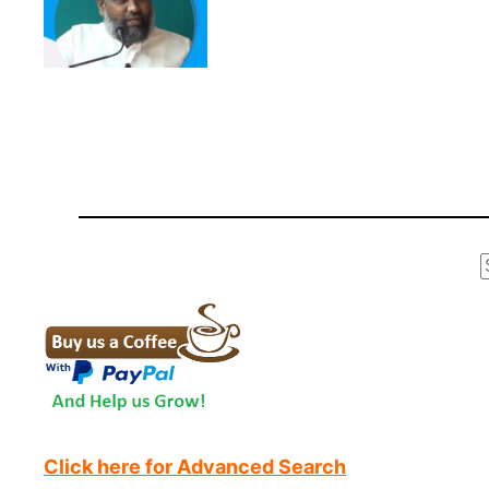
r
Click here for Advanced Search