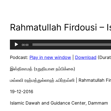
Rahmatullah Firdousi – 
Audio
00:00
Player
Podcast:
Play in new window
|
Download
(Durat
இஸ்திகாமத் (உறுதியான நம்பிக்கை)
மவ்லவி ரஹ்மத்துல்லாஹ் ஃபிர்தவ்ஸி | Rahmatullah Fi
19-12-2016
Islamic Dawah and Guidance Center, Dammam