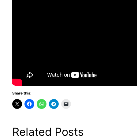
Share this:
Related Posts