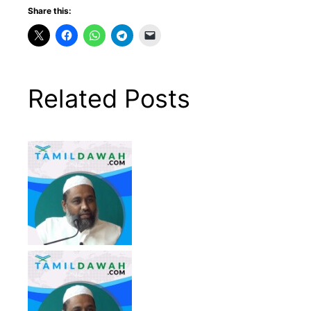
Share this:
Related Posts