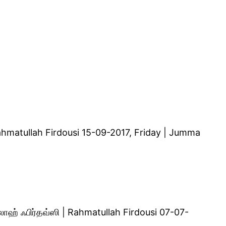
 Rahmatullah Firdousi 15-09-2017, Friday | Jumma
லாஹ் ஃபிர்தவ்ஸி | Rahmatullah Firdousi 07-07-