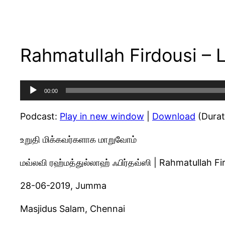
Rahmatullah Firdousi – 
Audio
00:00
Player
Podcast:
Play in new window
|
Download
(Durat
உறுதி மிக்கவர்களாக மாறுவோம்
மவ்லவி ரஹ்மத்துல்லாஹ் ஃபிர்தவ்ஸி | Rahmatullah Fi
28-06-2019, Jumma
Masjidus Salam, Chennai