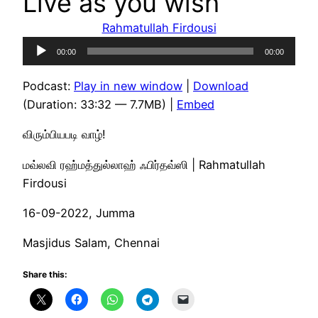
Live as you wish
Rahmatullah Firdousi
Audio
00:00
00:00
Player
Podcast:
Play in new window
|
Download
(Duration: 33:32 — 7.7MB) |
Embed
விரும்பியபடி வாழ்!
மவ்லவி ரஹ்மத்துல்லாஹ் ஃபிர்தவ்ஸி | Rahmatullah
Firdousi
16-09-2022, Jumma
Masjidus Salam, Chennai
Share this: