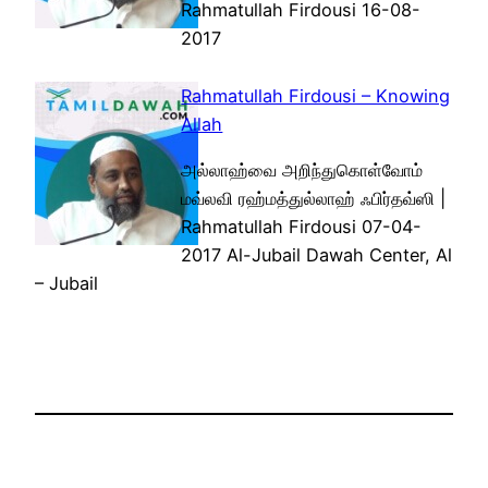
Rahmatullah Firdousi 16-08-
2017
Rahmatullah Firdousi – Knowing
Allah
அல்லாஹ்வை அறிந்துகொள்வோம்
மவ்லவி ரஹ்மத்துல்லாஹ் ஃபிர்தவ்ஸி |
Rahmatullah Firdousi 07-04-
2017 Al-Jubail Dawah Center, Al
– Jubail