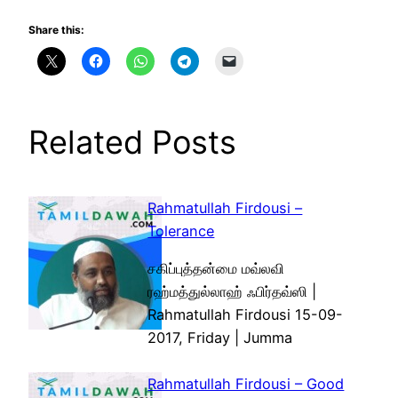
Share this:
Related Posts
Rahmatullah Firdousi –
Tolerance
சகிப்புத்தன்மை மவ்லவி
ரஹ்மத்துல்லாஹ் ஃபிர்தவ்ஸி |
Rahmatullah Firdousi 15-09-
2017, Friday | Jumma
Rahmatullah Firdousi – Good