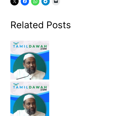
Related Posts