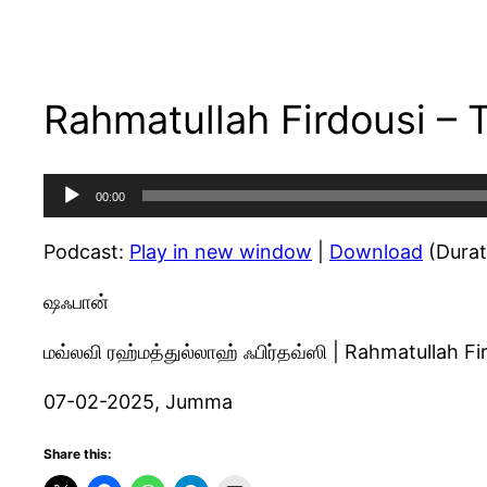
Rahmatullah Firdousi –
Audio
00:00
Player
Podcast:
Play in new window
|
Download
(Durat
ஷஃபான்
மவ்லவி ரஹ்மத்துல்லாஹ் ஃபிர்தவ்ஸி | Rahmatullah Fi
07-02-2025, Jumma
Share this: