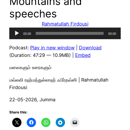
Mountains and
speeches
Rahmatullah Firdousi
Audio
00:00
00:00
Player
Podcast:
Play in new window
|
Download
(Duration: 47:29 — 10.9MB) |
Embed
மலைகளும் உரைகளும்
மவ்லவி ரஹ்மத்துல்லாஹ் ஃபிர்தவ்ஸி | Rahmatullah
Firdousi
22-05-2026, Jumma
Share this: