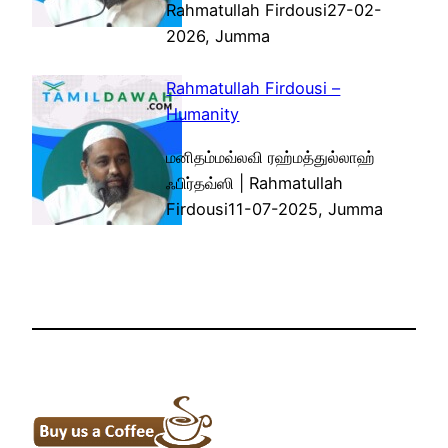
Rahmatullah Firdousi27-02-
2026, Jumma
Rahmatullah Firdousi –
Humanity
மனிதம்மவ்லவி ரஹ்மத்துல்லாஹ்
ஃபிர்தவ்ஸி | Rahmatullah
Firdousi11-07-2025, Jumma