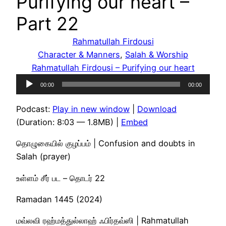
Purifying our heart –
Part 22
Rahmatullah Firdousi
Character & Manners
, 
Salah & Worship
Rahmatullah Firdousi – Purifying our heart
Audio
00:00
00:00
Player
Podcast:
Play in new window
|
Download
(Duration: 8:03 — 1.8MB) |
Embed
தொழுகையில் குழப்பம் | Confusion and doubts in
Salah (prayer)
உள்ளம் சீர் பட – தொடர் 22
Ramadan 1445 (2024)
மவ்லவி ரஹ்மத்துல்லாஹ் ஃபிர்தவ்ஸி | Rahmatullah