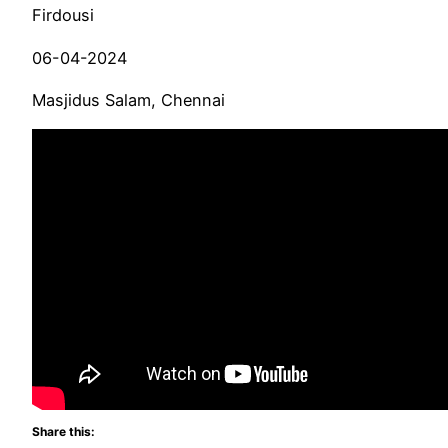
Firdousi
06-04-2024
Masjidus Salam, Chennai
Share this: