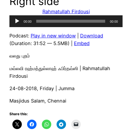
Right side
Rahmatullah Firdousi
Audio
00:00
00:00
Player
Podcast:
Play in new window
|
Download
(Duration: 31:52 — 5.5MB) |
Embed
வலது புறம்
மவ்லவி ரஹ்மத்துல்லாஹ் ஃபிர்தவ்ஸி | Rahmatullah
Firdousi
24-08-2018, Friday | Jumma
Masjidus Salam, Chennai
Share this: