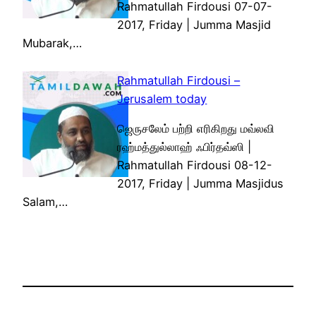
Rahmatullah Firdousi 07-07-
2017, Friday | Jumma Masjid
Mubarak,…
Rahmatullah Firdousi –
Jerusalem today
ஜெருசலேம் பற்றி எரிகிறது மவ்லவி
ரஹ்மத்துல்லாஹ் ஃபிர்தவ்ஸி |
Rahmatullah Firdousi 08-12-
2017, Friday | Jumma Masjidus
Salam,…