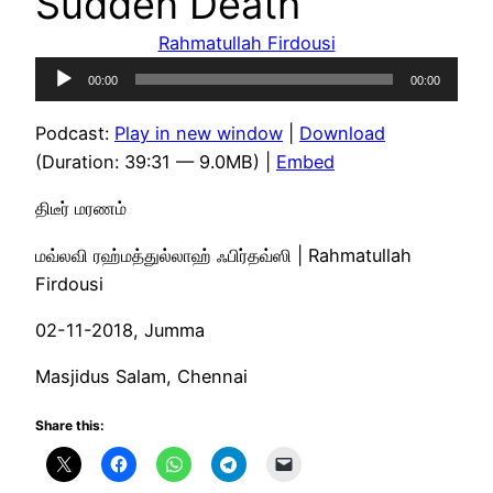
Sudden Death
Rahmatullah Firdousi
Audio
00:00
00:00
Player
Podcast:
Play in new window
|
Download
(Duration: 39:31 — 9.0MB) |
Embed
திடீர் மரணம்
மவ்லவி ரஹ்மத்துல்லாஹ் ஃபிர்தவ்ஸி | Rahmatullah
Firdousi
02-11-2018, Jumma
Masjidus Salam, Chennai
Share this: