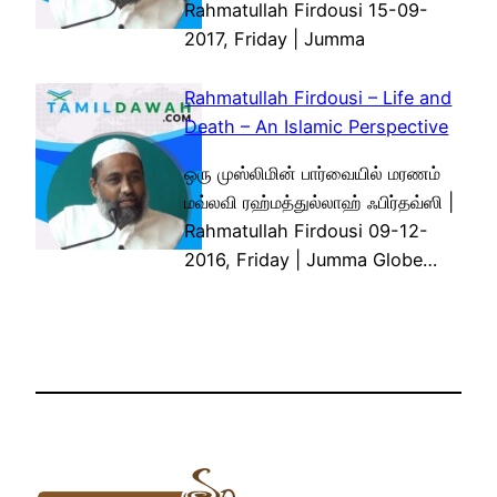
Rahmatullah Firdousi 15-09-
2017, Friday | Jumma
Rahmatullah Firdousi – Life and
Death – An Islamic Perspective
ஒரு முஸ்லிமின் பார்வையில் மரணம்
மவ்லவி ரஹ்மத்துல்லாஹ் ஃபிர்தவ்ஸி |
Rahmatullah Firdousi 09-12-
2016, Friday | Jumma Globe…