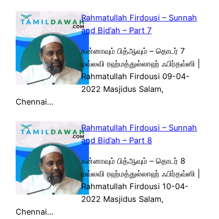
Rahmatullah Firdousi – Sunnah
and Bid’ah – Part 7
சுன்னாவும் பித்ஆவும் – தொடர் 7
மவ்லவி ரஹ்மத்துல்லாஹ் ஃபிர்தவ்ஸி |
Rahmatullah Firdousi 09-04-
2022 Masjidus Salam,
Chennai…
Rahmatullah Firdousi – Sunnah
and Bid’ah – Part 8
சுன்னாவும் பித்ஆவும் – தொடர் 8
மவ்லவி ரஹ்மத்துல்லாஹ் ஃபிர்தவ்ஸி |
Rahmatullah Firdousi 10-04-
2022 Masjidus Salam,
Chennai…