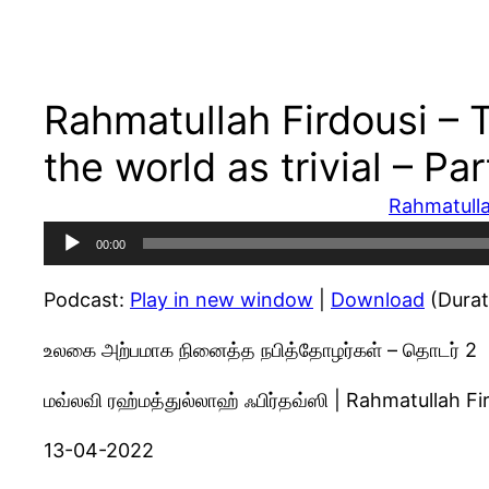
Rahmatullah Firdousi –
the world as trivial – Par
Rahmatulla
Audio
00:00
Player
Podcast:
Play in new window
|
Download
(Durat
உலகை அற்பமாக நினைத்த நபித்தோழர்கள் – தொடர் 2
மவ்லவி ரஹ்மத்துல்லாஹ் ஃபிர்தவ்ஸி | Rahmatullah Fi
13-04-2022