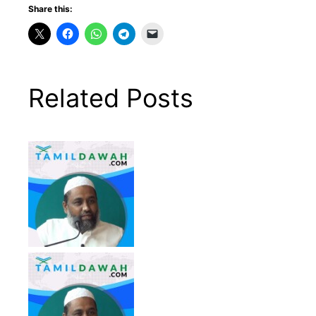
Share this:
Related Posts