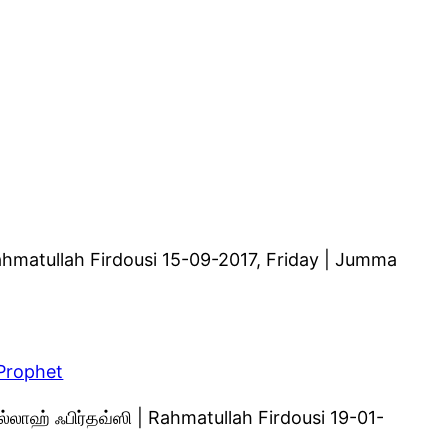
 Rahmatullah Firdousi 15-09-2017, Friday | Jumma
 Prophet
ுல்லாஹ் ஃபிர்தவ்ஸி | Rahmatullah Firdousi 19-01-