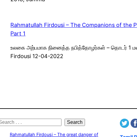
Rahmatullah Firdousi – The Companions of the Pr
Part 1
உலகை அற்பமாக நினைத்த நபித்தோழர்கள் – தொடர் 1 மவ்
Firdousi 12-04-2022
S
Search
e
Rahmatullah Firdousi – The great danger of
Tamil 