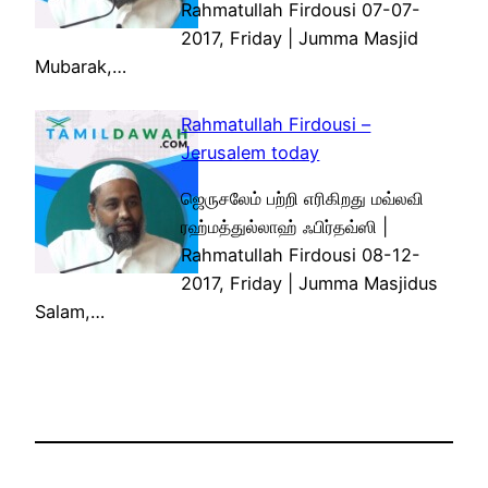
Rahmatullah Firdousi 07-07-
2017, Friday | Jumma Masjid
Mubarak,…
Rahmatullah Firdousi –
Jerusalem today
ஜெருசலேம் பற்றி எரிகிறது மவ்லவி
ரஹ்மத்துல்லாஹ் ஃபிர்தவ்ஸி |
Rahmatullah Firdousi 08-12-
2017, Friday | Jumma Masjidus
Salam,…