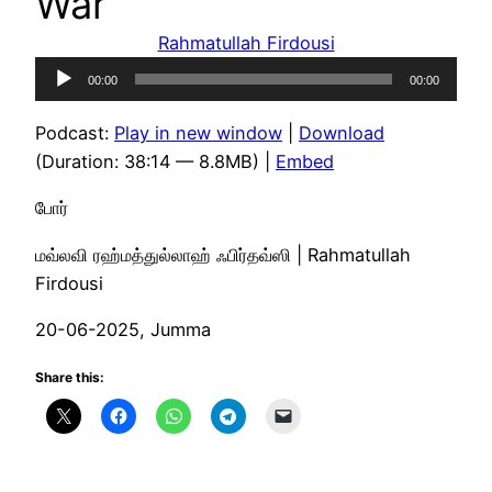
War
Rahmatullah Firdousi
Audio
00:00
00:00
Player
Podcast:
Play in new window
|
Download
(Duration: 38:14 — 8.8MB) |
Embed
போர்
மவ்லவி ரஹ்மத்துல்லாஹ் ஃபிர்தவ்ஸி | Rahmatullah
Firdousi
20-06-2025, Jumma
Share this: