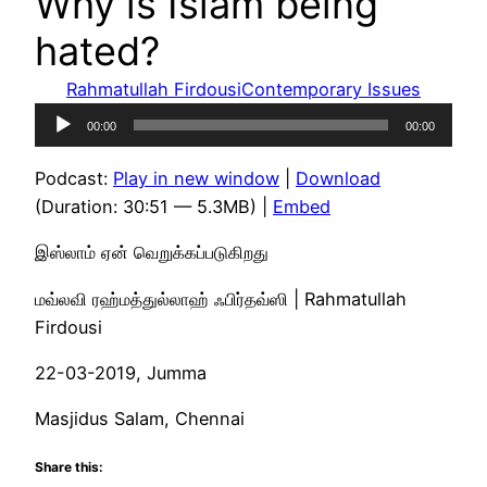
Why is Islam being
hated?
Rahmatullah Firdousi
Contemporary Issues
Audio
00:00
00:00
Player
Podcast:
Play in new window
|
Download
(Duration: 30:51 — 5.3MB) |
Embed
இஸ்லாம் ஏன் வெறுக்கப்படுகிறது
மவ்லவி ரஹ்மத்துல்லாஹ் ஃபிர்தவ்ஸி | Rahmatullah
Firdousi
22-03-2019, Jumma
Masjidus Salam, Chennai
Share this: