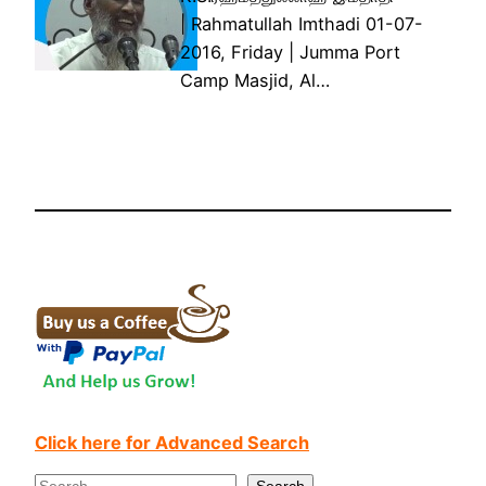
| Rahmatullah Imthadi 01-07-
2016, Friday | Jumma Port
Camp Masjid, Al…
Click here for Advanced Search