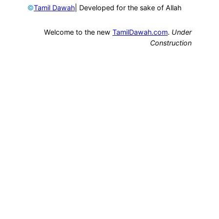
©
| Developed for the sake of Allah
Tamil Dawah
Welcome to the new
TamilDawah.com
.
Under
Construction