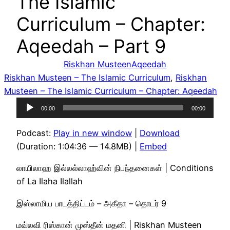
The Islamic
Curriculum – Chapter:
Aqeedah – Part 9
Riskhan Musteen
Aqeedah
Riskhan Musteen – The Islamic Curriculum
, 
Riskhan
Musteen – The Islamic Curriculum – Chapter: Aqeedah
Audio
00:00
00:00
Player
Podcast:
Play in new window
|
Download
(Duration: 1:04:36 — 14.8MB) |
Embed
லாயிலாஹ இல்லல்லாஹ்வின் நிபந்தனைகள் | Conditions
of La Ilaha Ilallah
இஸ்லாமிய பாடத்திட்டம் – அகீதா – தொடர் 9
மவ்லவி ரிஸ்கான் முஸ்தீன் மதனி | Riskhan Musteen