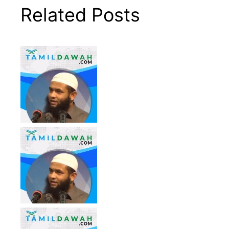
Related Posts