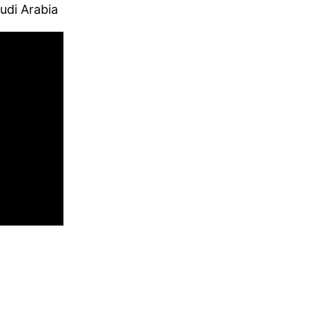
udi Arabia