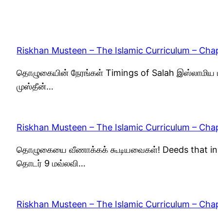
Riskhan Musteen – The Islamic Curriculum – Chap
தொழுகையின் நேரங்கள் Timings of Salah இஸ்லாமிய ப
முஸ்தீன்…
Riskhan Musteen – The Islamic Curriculum – Chap
தொழுகையை வீணாக்கக் கூடியவைகள்! Deeds that inva
தொடர் 9 மவ்லவி…
Riskhan Musteen – The Islamic Curriculum – Chap