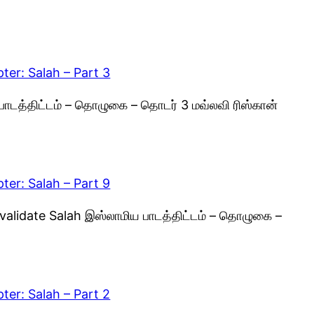
ter: Salah – Part 3
ாடத்திட்டம் – தொழுகை – தொடர் 3 மவ்லவி ரிஸ்கான்
ter: Salah – Part 9
lidate Salah இஸ்லாமிய பாடத்திட்டம் – தொழுகை –
ter: Salah – Part 2