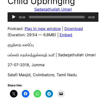
Child Upbringing
Sadaqathullah Umari
Audio
00:00
00:00
Player
Podcast:
Play in new window
|
Download
(Duration: 29:54 — 6.8MB) |
Embed
குழந்தை வளர்ப்பு
மவ்லவி சதக்கத்துல்லாஹ் உமரீ | Sadaqathullah Umari
27-07-2018, Jumma
Salafi Masjid, Coimbatore, Tamil Nadu
Share this: