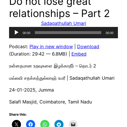
Do not lose great
relationships – Part 2
Sadaqathullah Umari
Audio
00:00
00:00
Player
Podcast:
Play in new window
|
Download
(Duration: 29:42 — 6.8MB) |
Embed
உன்னதமான உறவுகளை இழக்காதீர் – தொடர் 2
மவ்லவி சதக்கத்துல்லாஹ் உமரீ | Sadaqathullah Umari
24-01-2025, Jumma
Salafi Masjid, Coimbatore, Tamil Nadu
Share this: