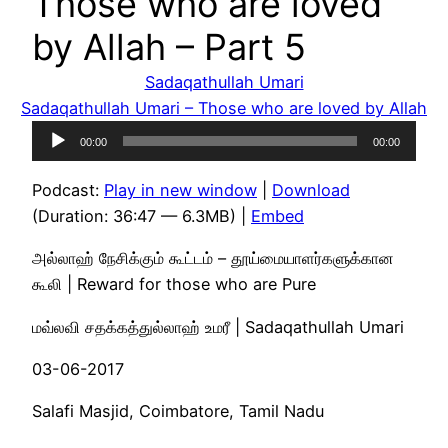
Those who are loved
by Allah – Part 5
Sadaqathullah Umari
Sadaqathullah Umari – Those who are loved by Allah
Audio
00:00
00:00
Player
Podcast:
Play in new window
|
Download
(Duration: 36:47 — 6.3MB) |
Embed
அல்லாஹ் நேசிக்கும் கூட்டம் – தூய்மையாளர்களுக்கான
கூலி | Reward for those who are Pure
மவ்லவி சதக்கத்துல்லாஹ் உமரீ | Sadaqathullah Umari
03-06-2017
Salafi Masjid, Coimbatore, Tamil Nadu