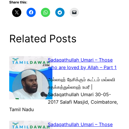
Share this:
Related Posts
Sadaqathullah Umari – Those
who are loved by Allah – Part 1
அல்லாஹ் நேசிக்கும் கூட்டம் மவ்லவி
சதக்கத்துல்லாஹ் உமரீ |
Sadaqathullah Umari 30-05-
2017 Salafi Masjid, Coimbatore,
Tamil Nadu
Sadaqathullah Umari – Those